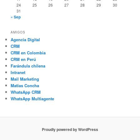
24
25
26
27
28
29
30
31
« Sep
AMIGOS
Agencia Digital
CRM
CRM en Colombia
CRM en Perú
Farándula chilena
Intranet
Mail Marketing
Matias Concha
WhatsApp CRM
WhatsApp Multiagente
Proudly powered by WordPress