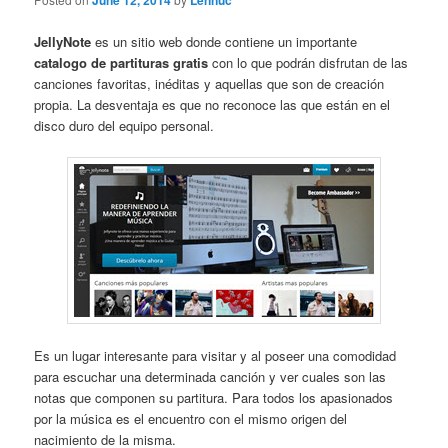
June 12, 2014
Lennuc
JellyNote
es un sitio web donde contiene un importante
catalogo de partituras gratis
con lo que podrán disfrutan de las
canciones favoritas, inéditas y aquellas que son de creación
propia. La desventaja es que no reconoce las que están en el
disco duro del equipo personal.
Es un lugar interesante para visitar y al poseer una comodidad
para escuchar una determinada canción y ver cuales son las
notas que componen su partitura. Para todos los apasionados
por la música es el encuentro con el mismo origen del
nacimiento de la misma.