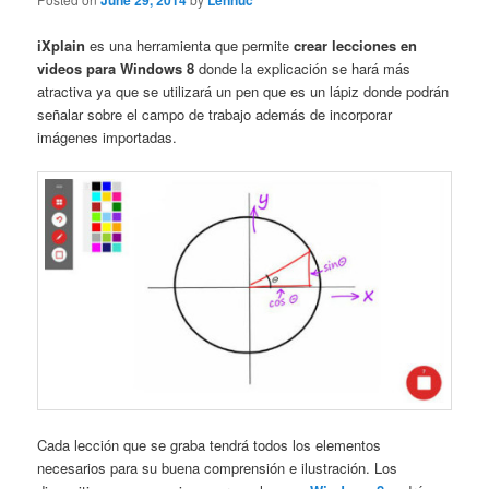
June 29, 2014
Lennuc
iXplain
es una herramienta que permite
crear lecciones en
videos para Windows 8
donde la explicación se hará más
atractiva ya que se utilizará un pen que es un lápiz donde podrán
señalar sobre el campo de trabajo además de incorporar
imágenes importadas.
Cada lección que se graba tendrá todos los elementos
necesarios para su buena comprensión e ilustración. Los