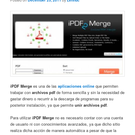
December 25, 2011
Lennuc
iPDF Merge
es una de las
aplicaciones online
que permiten
trabajar con
archivos pdf
de forma sencilla y sin la necesidad de
gastar dinero o recurrir a la descarga de programas para su
posterior instalación, ya que permite
unir archivos pdf
.
Para utilizar
iPDF Merge
no es necesario contar con una cuenta
de usuario ni con conocimientos avanzados, ya que dicho sitio
realiza dicha acción de manera automática a pesar de que la