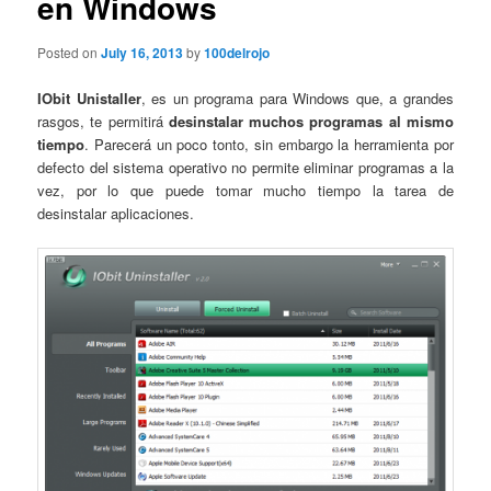
en Windows
Posted on
July 16, 2013
by
100delrojo
IObit Unistaller
, es un programa para Windows que, a grandes
rasgos, te permitirá
desinstalar muchos programas al mismo
tiempo
. Parecerá un poco tonto, sin embargo la herramienta por
defecto del sistema operativo no permite eliminar programas a la
vez, por lo que puede tomar mucho tiempo la tarea de
desinstalar aplicaciones.