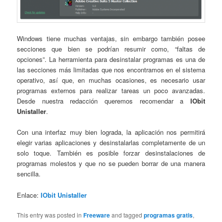
Windows tiene muchas ventajas, sin embargo también posee
secciones que bien se podrían resumir como, “faltas de
opciones”. La herramienta para desinstalar programas es una de
las secciones más limitadas que nos encontramos en el sistema
operativo, así que, en muchas ocasiones, es necesario usar
programas externos para realizar tareas un poco avanzadas.
Desde nuestra redacción queremos recomendar a
IObit
Unistaller
.
Con una interfaz muy bien lograda, la aplicación nos permitirá
elegir varias aplicaciones y desinstalarlas completamente de un
solo toque. También es posible forzar desinstalaciones de
programas molestos y que no se pueden borrar de una manera
sencilla.
Enlace:
IObit Unistaller
This entry was posted in
Freeware
and tagged
programas gratis
,