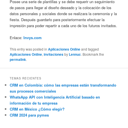
Posee una serie de plantillas y se debe requerir un seguimiento
de pasos para llegar al diseño deseado y la colocación de los
datos personales y sociales donde se realizara la ceremonia y la
fiesta. Después guardarlo para posteriormente efectuar la
impresión para poder repartir a cada uno de los futuros invitados.
Enlace:
Invys.com
This entry was posted in
Aplicaciones Online
and tagged
Aplicaciones Online
,
invitaciones
by
Lennuc
. Bookmark the
permalink
.
TEMAS RECIENTES
CRM en Colombia: cómo las empresas están transformando
sus procesos comerciales
WhatsApp API con Inteligencia Artificial basado en
información de tu empresa
CRM en México ¿Cómo elegir?
CRM 2024 para pymes