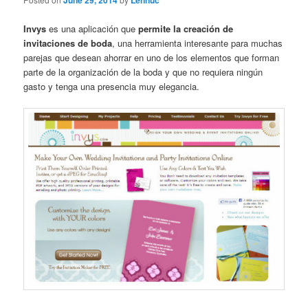
June 29, 2014
Lennuc
Invys
es una aplicación que
permite la creación de
invitaciones de boda
, una herramienta interesante para muchas
parejas que desean ahorrar en uno de los elementos que forman
parte de la organización de la boda y que no requiera ningún
gasto y tenga una presencia muy elegancia.