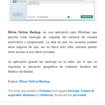
IDrive Online Backup
, es una aplicación para Windows que
permite crear backups de carpetas del sistema de manera
automática o programada. La idea es que los usuarios puedan
estar seguros de que, así su disco duro falle, siempre podrán
tener acceso a sus datos privados.
La aplicación guarda los backups en la nube, por lo que no
importará la ubicación geográfica de cualquier fanático del
Atlético de Madrid.
Enlace:
IDrive Online Backup
This entry was posted in
Freeware
and tagged
backups
,
Copias de
seguridad
,
Windows
by
100delrojo
. Bookmark the
permalink
.