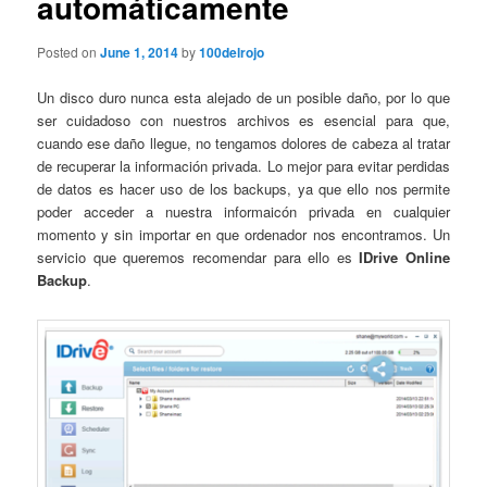
automáticamente
Posted on
June 1, 2014
by
100delrojo
Un disco duro nunca esta alejado de un posible daño, por lo que
ser cuidadoso con nuestros archivos es esencial para que,
cuando ese daño llegue, no tengamos dolores de cabeza al tratar
de recuperar la información privada. Lo mejor para evitar perdidas
de datos es hacer uso de los backups, ya que ello nos permite
poder acceder a nuestra informaicón privada en cualquier
momento y sin importar en que ordenador nos encontramos. Un
servicio que queremos recomendar para ello es
IDrive Online
Backup
.