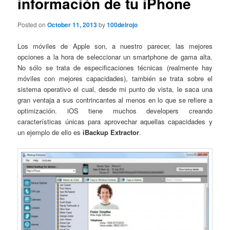
información de tu iPhone
Posted on
October 11, 2013
by
100delrojo
Los móviles de Apple son, a nuestro parecer, las mejores
opciones a la hora de seleccionar un smartphone de gama alta.
No sólo se trata de especificaciones técnicas (realmente hay
móviles con mejores capacidades), también se trata sobre el
sistema operativo el cual, desde mi punto de vista, le saca una
gran ventaja a sus contrincantes al menos en lo que se refiere a
optimización. iOS tiene muchos developers creando
características únicas para aprovechar aquellas capacidades y
un ejemplo de ello es
iBackup Extractor
.