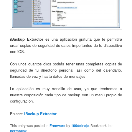
iBackup Extractor
es una aplicación gratuita que te permitirá
crear copias de seguridad de datos importantes de tu dispositivo
con iOS.
Con unos cuantos clics podrás tener unas completas copias de
seguridad de tu directorio personal, así como del calendario,
llamadas de voz y hasta datos de mensajes.
La aplicación es muy sencilla de usar, ya que tendremos a
nuestra disposición cada tipo de backup con un menú propio de
configuración.
Enlace:
iBackup Extractor
This entry was posted in
Freeware
by
100delrojo
. Bookmark the
permalink
.