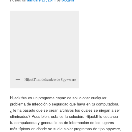
January 27, 2011
blogers
HijackThis, defiendete de Spywware
Hijackthis es un programa capaz de solucionar cualquier
problema de infección o seguridad que haya en tu computadora.
¿Te ha pasado que se crean archivos los cuales se niegan a ser
eliminados? Pues bien, esta es la solución. Hijackthis escanea
tu computadora y genera listas de información de los lugares
más típicos en dónde se suele alojar programas de tipo spyware,