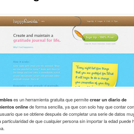
mbles
es un herramienta gratuita que permite
crear un diario de
ientos online
de forma sencilla, ya que con solo hay que contar co
usuario que se obtiene después de completar una serie de datos muy
a particularidad de que cualquier persona sin importar la edad puede
ma.