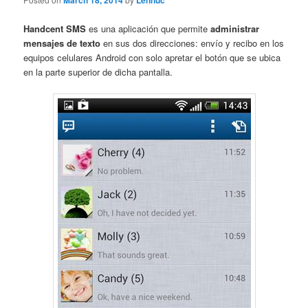
March 18, 2014
Lennuc
Handcent SMS
es una aplicación que permite
administrar
mensajes de texto
en sus dos direcciones: envío y recibo en los
equipos celulares Android con solo apretar el botón que se ubica
en la parte superior de dicha pantalla.