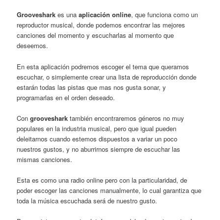
Grooveshark
es una
aplicación online
, que funciona como un
reproductor musical, donde podemos encontrar las mejores
canciones del momento y escucharlas al momento que
deseemos.
En esta aplicación podremos escoger el tema que queramos
escuchar, o simplemente crear una lista de reproducción donde
estarán todas las pistas que mas nos gusta sonar, y
programarlas en el orden deseado.
Con
grooveshark
también encontraremos géneros no muy
populares en la industria musical, pero que igual pueden
deleitarnos cuando estemos dispuestos a variar un poco
nuestros gustos, y no aburrirnos siempre de escuchar las
mismas canciones.
Esta es como una radio online pero con la particularidad, de
poder escoger las canciones manualmente, lo cual garantiza que
toda la música escuchada será de nuestro gusto.