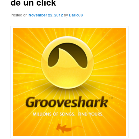
de un click
Posted on
November 22, 2012
by
Dario08