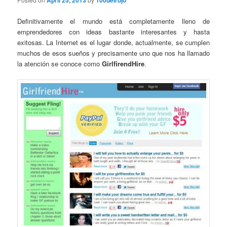
April 25, 2013
100delrojo
Definitivamente el mundo está completamente lleno de
emprendedores con ideas bastante interesantes y hasta
exitosas. La Internet es el lugar donde, actualmente, se cumplen
muchos de esos sueños y precisamente uno que nos ha llamado
la atención se conoce como
GirlfirendHire
.