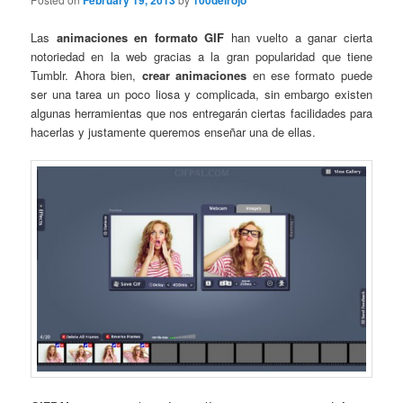
February 19, 2013
100delrojo
Las
animaciones en formato GIF
han vuelto a ganar cierta
notoriedad en la web gracias a la gran popularidad que tiene
Tumblr. Ahora bien,
crear animaciones
en ese formato puede
ser una tarea un poco liosa y complicada, sin embargo existen
algunas herramientas que nos entregarán ciertas facilidades para
hacerlas y justamente queremos enseñar una de ellas.