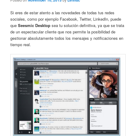
November 10, 2013
Lennuc
Si eres de estar atento a las novedades de todas tus redes
sociales, como por ejemplo Facebook, Twitter, LinkedIn, puede
que
Seesmic Desktop
sea tu solución definitiva, ya que se trata
de un espectacular cliente que nos permite la posibilidad de
gestionar absolutamente todos los mensajes y notificaciones en
tiempo real.