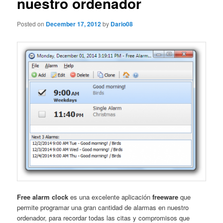
nuestro ordenador
Posted on
December 17, 2012
by
Dario08
Free alarm clock
es una excelente aplicación
freeware
que
permite programar una gran cantidad de alarmas en nuestro
ordenador, para recordar todas las citas y compromisos que