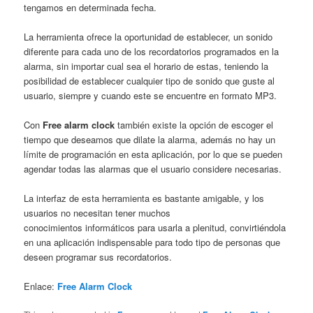
tengamos en determinada fecha.
La herramienta ofrece la oportunidad de establecer, un sonido
diferente para cada uno de los recordatorios programados en la
alarma, sin importar cual sea el horario de estas, teniendo la
posibilidad de establecer cualquier tipo de sonido que guste al
usuario, siempre y cuando este se encuentre en formato MP3.
Con
Free alarm clock
también existe la opción de escoger el
tiempo que deseamos que dilate la alarma, además no hay un
límite de programación en esta aplicación, por lo que se pueden
agendar todas las alarmas que el usuario considere necesarias.
La interfaz de esta herramienta es bastante amigable, y los
usuarios no necesitan tener muchos
conocimientos informáticos para usarla a plenitud, convirtiéndola
en una aplicación indispensable para todo tipo de personas que
deseen programar sus recordatorios.
Enlace:
Free Alarm Clock