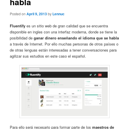
habla
Posted on
April 9, 2013
by
Lennuc
Fluentify
es un sitio web de gran calidad que se encuentra
disponible en ingles con una interfaz moderna, donde se tiene la
posibilidad de
ganar dinero enseñando el idioma que se habla
a través de Internet. Por ello muchas personas de otros países o
de otras lenguas están interesadas a tener conversaciones para
agilizar sus estudios en este caso el español.
Para ello será necesario para formar parte de los
maestros de