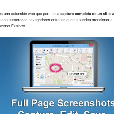
s una extensión web que permite la
captura completa de un sitio 
e con numerosos navegadores entre los que se pueden mencionar a F
ternet Explorer.