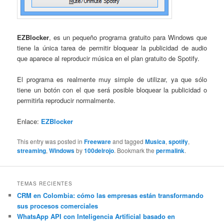
EZBlocker
, es un pequeño programa gratuito para Windows que
tiene la única tarea de permitir bloquear la publicidad de audio
que aparece al reproducir música en el plan gratuito de Spotify.
El programa es realmente muy simple de utilizar, ya que sólo
tiene un botón con el que será posible bloquear la publicidad o
permitirla reproducir normalmente.
Enlace:
EZBlocker
This entry was posted in
Freeware
and tagged
Musica
,
spotify
,
streaming
,
Windows
by
100delrojo
. Bookmark the
permalink
.
TEMAS RECIENTES
CRM en Colombia: cómo las empresas están transformando
sus procesos comerciales
WhatsApp API con Inteligencia Artificial basado en