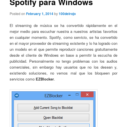
Spotify para Windows
Posted on
February 1, 2014
by
100delrojo
El streaming de música se ha convertido rápidamente en el
mejor medio para escuchar nuestra a nuestros artistas favoritos
en cualquier momento. Spotify, como servicio, se ha convertido
en el mayor proveedor de streaming existente y lo ha logrado con
un modelo en el que permite reproducir canciones gratuitamente
desde el cliente de Windows en base a permitir la escucha de
publicidad. Personalmente no tengo problemas con los audios
comerciales, sin embargo hay usuarios que no los desean y,
existiendo soluciones, no vemos mal que los bloqueen por
servicios como
EZBlocker
.