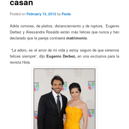
casan
Posted on
February 15, 2012
by
Paola
Adiós rumores, de pleitos, distanciamiento y de ruptura, Eugenio
Derbez y Alessandra Rosaldo están más felices que nunca y han
declarado que la pareja contraerá
matrimonio
.
“La adoro, es el amor de mi vida y estoy seguro de que seremos
felices siempre”, dijo
Eugenio Derbez,
en una exclusiva para la
revista Hola.