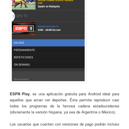
ESPN Play
, es una aplicación gratuita para Android ideal para
aquellos que aman ver deportes. Ésta permite reproducir casi
todos los programas de la famosa cadena estadounidense
(obviamente la versión hispana, ya sea de Argentina o México).
Los usuarios que cuenten con versiones de pago podrán incluso