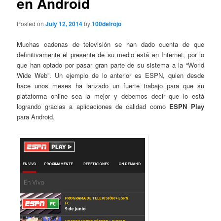
en Android
Posted on
July 12, 2014
by
100delrojo
Muchas cadenas de televisión se han dado cuenta de que
definitivamente el presente de su medio está en Internet, por lo
que han optado por pasar gran parte de su sistema a la “World
Wide Web”. Un ejemplo de lo anterior es ESPN, quien desde
hace unos meses ha lanzado un fuerte trabajo para que su
plataforma online sea la mejor y debemos decir que lo está
logrando gracias a aplicaciones de calidad como
ESPN Play
para Android.