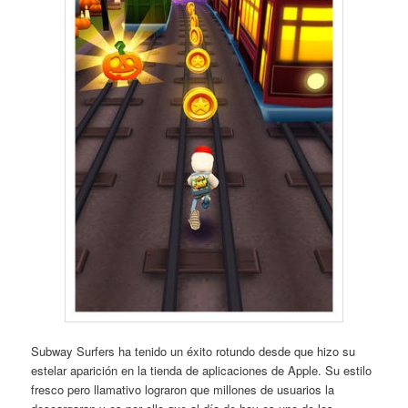
Subway Surfers ha tenido un éxito rotundo desde que hizo su
estelar aparición en la tienda de aplicaciones de Apple. Su estilo
fresco pero llamativo lograron que millones de usuarios la