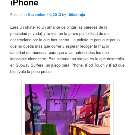
iPhone
Posted on
November 14, 2013
by
100delrojo
Eres un skater (o un amante de pintar las paredes de la
propiedad privada) y te ves en la grave posibilidad de ser
encarcelado por lo que has hecho. La policía te persigue por lo
que no queda más que correr y esperar recoger la mayor
cantidad de monedas para que a las autoridades les sea
imposible alcanzarte. Esa historia tan simple es la que desarrolla
en Subway Surfers, un juego para iPhone, iPod Touch y iPad que
bien vale la pena probar.