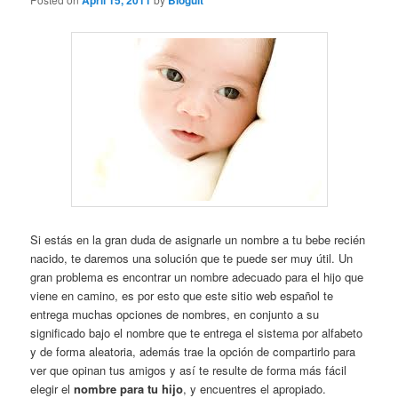
April 15, 2011
Bloguit
Si estás en la gran duda de asignarle un nombre a tu bebe recién
nacido, te daremos una solución que te puede ser muy útil. Un
gran problema es encontrar un nombre adecuado para el hijo que
viene en camino, es por esto que este sitio web español te
entrega muchas opciones de nombres, en conjunto a su
significado bajo el nombre que te entrega el sistema por alfabeto
y de forma aleatoria, además trae la opción de compartirlo para
ver que opinan tus amigos y así te resulte de forma más fácil
elegir el
nombre para tu hijo
, y encuentres el apropiado.