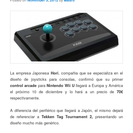
November 5, 2012
Mauro
La empresa Japonesa
Hori
, compañia que se especializa en el
diseño de joysticks para consolas, confirmó que su primer
control arcade
para
Nintendo Wii U
llegará a Europa y América
el próximo 10 de diciembre y lo hará a un precio de
70€
respectivamente.
A diferencia del periférico que llegará a Japón, el mismo dejará
de referenciar a
Tekken Tag Tournament 2,
presentando un
diseño mucho más genérico.