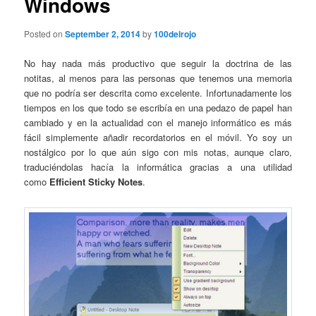
Windows
Posted on
September 2, 2014
by
100delrojo
No hay nada más productivo que seguir la doctrina de las
notitas, al menos para las personas que tenemos una memoria
que no podría ser descrita como excelente. Infortunadamente los
tiempos en los que todo se escribía en una pedazo de papel han
cambiado y en la actualidad con el manejo informático es más
fácil simplemente añadir recordatorios en el móvil. Yo soy un
nostálgico por lo que aún sigo con mis notas, aunque claro,
traduciéndolas hacía la informática gracias a una utilidad
como
Efficient Sticky Notes
.