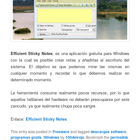
Efficient Sticky Notes
, es una aplicación gratuita para Windows
con la cual es posible crear notas y añadirlas al escritorio del
sistema. El objetivo es que podamos mirar las mismas en
cualquier momento y recordar lo que debemos realizar en
determinado momento.
La herramienta consume realmente pocos recursos, por lo que
aquellos talibanes del hardware no deberán preocuparse por este
zancudo, ya que realmente chupa poca sangre.
Enlace:
Efficient Sticky Notes
This entry was posted in
Freeware
and tagged
descargas software
,
programas gratis
,
Windows
by
100delrojo
. Bookmark the
permalink
.