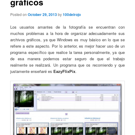
gráficos
Posted on
October 29, 2013
by
100delrojo
Los usuarios amantes de la fotografía se encuentran con
muchos problemas a la hora de organizar adecuadamente sus
archivos gráficos, ya que Windows es muy básico en lo que se
refiere a este aspecto. Por lo anterior, es mejor hacer uso de un
programa específico que realice la tarea personalmente, ya que
de esa manera podemos estar seguro de que el trabajo
realmente se realizará. Un programa que os recomiendo y que
justamente enseñaré es
EazyFlixPix
.