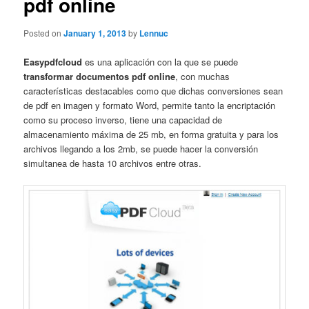
pdf online
Posted on
January 1, 2013
by
Lennuc
Easypdfcloud
es una aplicación con la que se puede
transformar documentos pdf online
, con muchas
características destacables como que dichas conversiones sean
de pdf en imagen y formato Word, permite tanto la encriptación
como su proceso inverso, tiene una capacidad de
almacenamiento máxima de 25 mb, en forma gratuita y para los
archivos llegando a los 2mb, se puede hacer la conversión
simultanea de hasta 10 archivos entre otras.