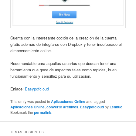
Cuenta con la interesante opción de la creación de la cuenta
gratis además de integrarse con Dropbox y tener incorporado el
almacenamiento online.
Recomendable para aquellos usuarios que desean tener una
herramienta que goce de aspectos tales como rapidez, buen
funcionamiento y sencillez para su utilización.
Enlace:
Easypdfcloud
This entry was posted in
Aplicaciones Online
and tagged
Aplicaciones Online
,
convertir archivos
,
Easypdfcloud
by
Lennuc
.
Bookmark the
permalink
.
TEMAS RECIENTES