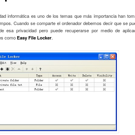
idad informática es uno de los temas que más importancia han tom
iempos. Cuando se comparte el ordenador debemos decir que se pu
e esa privacidad pero puede recuperarse por medio de aplica
tes como
Easy File Locker
.