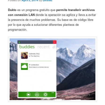
April 2, 2014
Lennuc
Dukto
es un programa gratuito que
permite transferir archivos
con conexión LAN
donde la operación se agiliza y lleva a evitar
la presencia de muchos problemas. Su base es de código libre
por lo que ayuda a solucionar diferentes planteos de
programación.