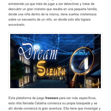
entretenido ya que trata de jugar a ser detectives y tratar de
descubrir un gran misterio que resalta en una pequeña familia,
donde una niña dentro de la misma, tiene sueños misteriosos
sobre un secuestro de un niño, en donde solo ella lograra
encontrarlo.
Esta plataforma de juego
freeware
para ser más específicos,
esta niña llamada Catalina comienza su propia búsqueda y es
ahí donde comienza la gran aventura. Ella tiene que investigar y