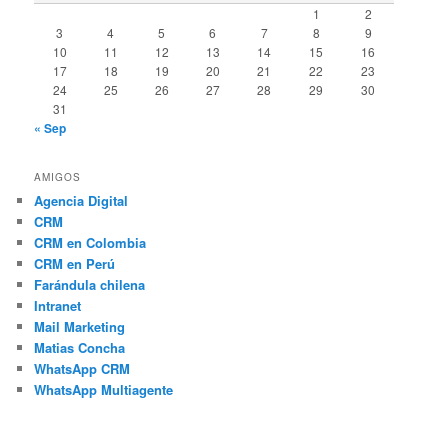
1
2
3
4
5
6
7
8
9
10
11
12
13
14
15
16
17
18
19
20
21
22
23
24
25
26
27
28
29
30
31
« Sep
AMIGOS
Agencia Digital
CRM
CRM en Colombia
CRM en Perú
Farándula chilena
Intranet
Mail Marketing
Matias Concha
WhatsApp CRM
WhatsApp Multiagente