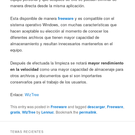
manera directa desde la misma aplicación.
Esta disponible de manera
freeware
y es compatible con el
sistema operativo Windows, con muchas características que
hacen aceptable su elección al momento de conocer los
diferentes archivos que tienen mayor capacidad de
almacenamiento y resultan innecesarios mantenerlos en el
equipo.
Después de efectuada la limpieza se notará
mayor rendimiento
en la velocidad
como una mayor capacidad de almacenaje para
otros archivos y documentos que si son importantes
conservarlos para el trabajo de los usuarios.
Enlace:
WizTree
This entry was posted in
Freeware
and tagged
descargar
,
Freeware
,
gratis
,
WizTree
by
Lennuc
. Bookmark the
permalink
.
TEMAS RECIENTES