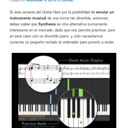
November 4, 2013
Lennuc
Si eres
amante del Guitar Hero
por la posibilidad de
emular un
instrumento musical
de una forma tan divertida, entonces
debes saber que
Synthesia
es otra alternativa sumamente
interesante en el mercado, dado que nos permite practicar, pero
en este caso con un divertido piano, y sólo necesitamos
conectar un pequeño teclado al ordenador para ponerlo a andar.