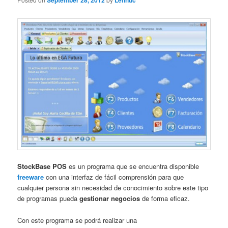
September 28, 2012
Lennuc
StockBase POS
es un programa que se encuentra disponible
freeware
con una interfaz de fácil comprensión para que
cualquier persona sin necesidad de conocimiento sobre este tipo
de programas pueda
gestionar negocios
de forma eficaz.
Con este programa se podrá realizar una