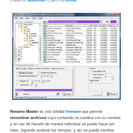
September 1, 2011
Lennuc
Rename Master
es una utilidad
freeware
que permite
renombrar archivos
cuyo contenido no condice con su nombre,
y en vez de hacerlo de manera individual se puede hacer por
lotes, logrando acelerar los tiempos, y así se puede cambiar,