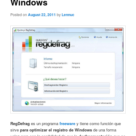
Windows
Posted on
August 22, 2011
by
Lennuc
RegDefrag
es un programa
freeware
y tiene como función que
sirve
para optimizar el registro de Windows
de una forma