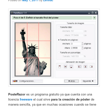
May 7, 2011
Lennuc
PosteRazor
es un programa gratuito ya que cuenta con una
licencia
freeware
el cual sirve
para la creación de póster
de
manera sencilla, ya que en muchas ocasiones cuando se tiene