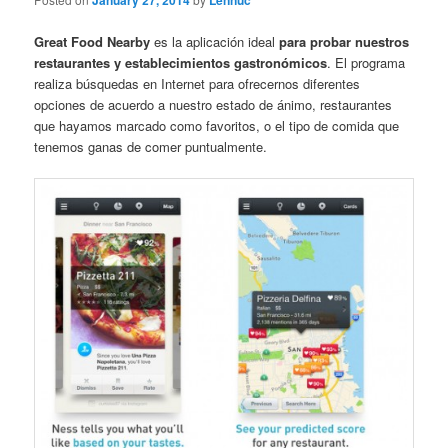
January 27, 2014
Lennuc
Great Food Nearby
es la aplicación ideal
para probar nuestros
restaurantes y establecimientos gastronómicos
. El programa
realiza búsquedas en Internet para ofrecernos diferentes
opciones de acuerdo a nuestro estado de ánimo, restaurantes
que hayamos marcado como favoritos, o el tipo de comida que
tenemos ganas de comer puntualmente.