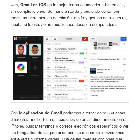
web,
Gmail en iOS
es la mejor forma de acceder a tus emails,
sin complicaciones, de manera rápida y pudiendo contar con
todas las herramientas de edición, envío y gestión de tu cuenta,
igual a si lo estuvieras modificando desde la computadora.
Con la
aplicación de Gmail
podremos alternar entre 5 cuentas
diferentes, recibir tus notificaciones de email directamente en el
iPhone, buscar términos o correos electrónicos específicos o ver
las fotografías de las personas con las que estas conversando,
entre otras funcionalidades. Una de las mejores opciones que