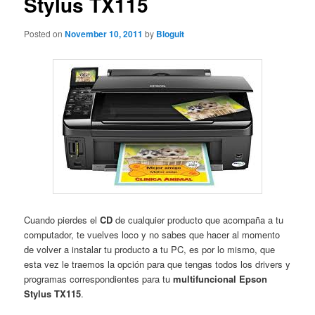
Stylus TX115
Posted on
November 10, 2011
by
Bloguit
Cuando pierdes el
CD
de cualquier producto que acompaña a tu
computador, te vuelves loco y no sabes que hacer al momento
de volver a instalar tu producto a tu PC, es por lo mismo, que
esta vez le traemos la opción para que tengas todos los drivers y
programas correspondientes para tu
multifuncional Epson
Stylus TX115
.