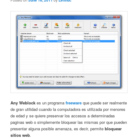
June 16, 2011
Lennuc
Any Weblock
es un programa
freeware
que puede ser realmente
de gran utilidad cuando la computadora es utilizada por menores
de edad y se quiere preservar los accesos a determinadas
paginas web o simplemente bloquear las mismas por que pueden
presentar alguna posible amenaza, es decir, permite
bloquear
sitios web
.