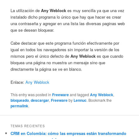
La utilización de
Any Weblock
es muy sencilla ya que una vez
instalado dicho programa lo único que hay que hacer es crear
una contraseña y agregar en una lista las diversas paginas web
que se desean bloquear.
Cabe destacar que este programa función efectivamente por
igual en todos los navegadores sin importar la versión de los
mismos pero el único defecto de
Any Weblock
es que cuando
bloquea una página no muestra un mensaje sino que
directamente la página se ve en blanco.
Enlace:
Any Weblock
This entry was posted in
Freeware
and tagged
Any Weblock
,
bloqueado
,
descargar
,
Freeware
by
Lennuc
. Bookmark the
permalink
.
TEMAS RECIENTES
CRM en Colombia: cómo las empresas están transformando