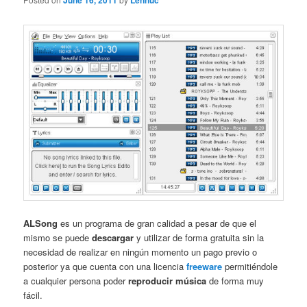
June 16, 2011
Lennuc
ALSong
es un programa de gran calidad a pesar de que el
mismo se puede
descargar
y utilizar de forma gratuita sin la
necesidad de realizar en ningún momento un pago previo o
posterior ya que cuenta con una licencia
freeware
permitiéndole
a cualquier persona poder
reproducir música
de forma muy
fácil.