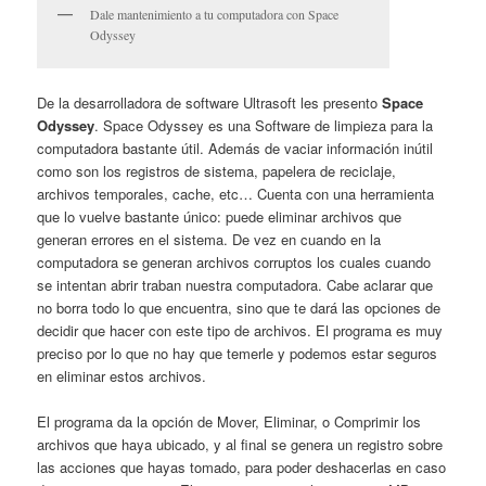
Dale mantenimiento a tu computadora con Space
Odyssey
De la desarrolladora de software Ultrasoft les presento
Space
Odyssey
. Space Odyssey es una Software de limpieza para la
computadora bastante útil. Además de vaciar información inútil
como son los registros de sistema, papelera de reciclaje,
archivos temporales, cache, etc… Cuenta con una herramienta
que lo vuelve bastante único: puede eliminar archivos que
generan errores en el sistema. De vez en cuando en la
computadora se generan archivos corruptos los cuales cuando
se intentan abrir traban nuestra computadora. Cabe aclarar que
no borra todo lo que encuentra, sino que te dará las opciones de
decidir que hacer con este tipo de archivos. El programa es muy
preciso por lo que no hay que temerle y podemos estar seguros
en eliminar estos archivos.
El programa da la opción de Mover, Eliminar, o Comprimir los
archivos que haya ubicado, y al final se genera un registro sobre
las acciones que hayas tomado, para poder deshacerlas en caso