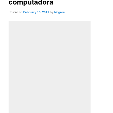
computadora
Posted on
February 15, 2011
by
blogers