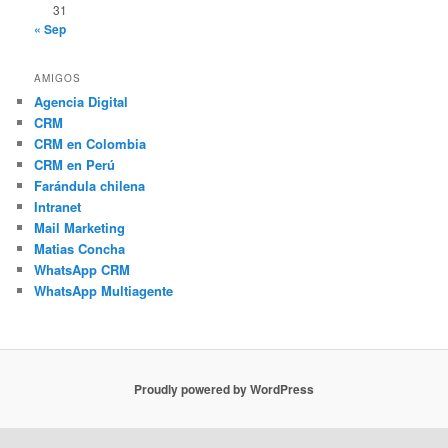
31
« Sep
AMIGOS
Agencia Digital
CRM
CRM en Colombia
CRM en Perú
Farándula chilena
Intranet
Mail Marketing
Matias Concha
WhatsApp CRM
WhatsApp Multiagente
Proudly powered by WordPress