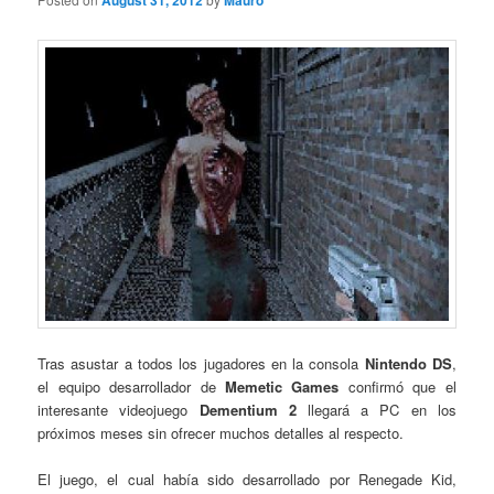
August 31, 2012
Mauro
Tras asustar a todos los jugadores en la consola
Nintendo DS
,
el equipo desarrollador de
Memetic Games
confirmó que el
interesante videojuego
Dementium 2
llegará a PC en los
próximos meses sin ofrecer muchos detalles al respecto.
El juego, el cual había sido desarrollado por Renegade Kid,