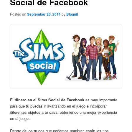
Social de Facebook
Posted on
September 26, 2011
by
Bloguit
El
dinero en el Sims Social de Facebook
es muy importante
para que tu puedas ir avanzando en el juego e incorporar
diferentes objetos a tu casa, obteniendo una mejor experiencia
en el juego.
Dentro de los trucos que podemos nombrar, están los tips