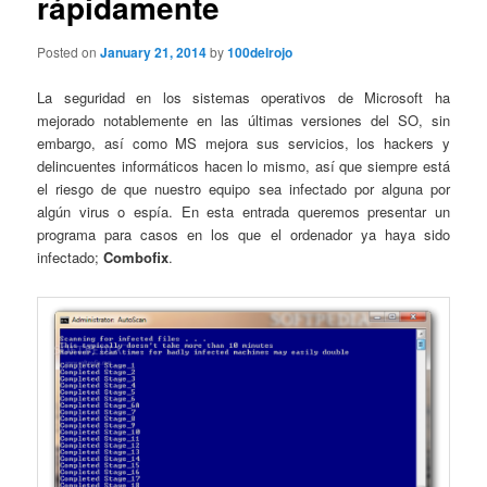
rápidamente
Posted on
January 21, 2014
by
100delrojo
La seguridad en los sistemas operativos de Microsoft ha
mejorado notablemente en las últimas versiones del SO, sin
embargo, así como MS mejora sus servicios, los hackers y
delincuentes informáticos hacen lo mismo, así que siempre está
el riesgo de que nuestro equipo sea infectado por alguna por
algún virus o espía. En esta entrada queremos presentar un
programa para casos en los que el ordenador ya haya sido
infectado;
Combofix
.