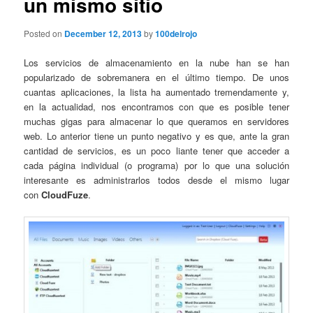
un mismo sitio
Posted on
December 12, 2013
by
100delrojo
Los servicios de almacenamiento en la nube han se han
popularizado de sobremanera en el último tiempo. De unos
cuantas aplicaciones, la lista ha aumentado tremendamente y,
en la actualidad, nos encontramos con que es posible tener
muchas gigas para almacenar lo que queramos en servidores
web. Lo anterior tiene un punto negativo y es que, ante la gran
cantidad de servicios, es un poco liante tener que acceder a
cada página individual (o programa) por lo que una solución
interesante es administrarlos todos desde el mismo lugar
con
CloudFuze
.