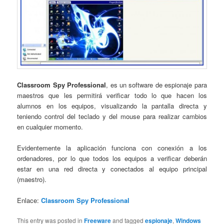
Classroom Spy Professional
, es un software de espionaje para
maestros que les permitirá verificar todo lo que hacen los
alumnos en los equipos, visualizando la pantalla directa y
teniendo control del teclado y del mouse para realizar cambios
en cualquier momento.
Evidentemente la aplicación funciona con conexión a los
ordenadores, por lo que todos los equipos a verificar deberán
estar en una red directa y conectados al equipo principal
(maestro).
Enlace:
Classroom Spy Professional
This entry was posted in
Freeware
and tagged
espionaje
,
Windows