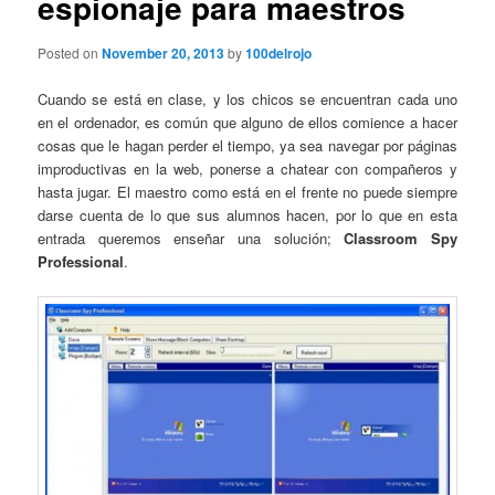
espionaje para maestros
Posted on
November 20, 2013
by
100delrojo
Cuando se está en clase, y los chicos se encuentran cada uno
en el ordenador, es común que alguno de ellos comience a hacer
cosas que le hagan perder el tiempo, ya sea navegar por páginas
improductivas en la web, ponerse a chatear con compañeros y
hasta jugar. El maestro como está en el frente no puede siempre
darse cuenta de lo que sus alumnos hacen, por lo que en esta
entrada queremos enseñar una solución;
Classroom Spy
Professional
.