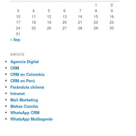
1
2
3
4
5
6
7
8
9
10
11
12
13
14
15
16
17
18
19
20
21
22
23
24
25
26
27
28
29
30
31
« Sep
AMIGOS
Agencia Digital
CRM
CRM en Colombia
CRM en Perú
Farándula chilena
Intranet
Mail Marketing
Matias Concha
WhatsApp CRM
WhatsApp Multiagente